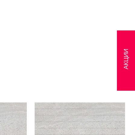
АКЦИИ