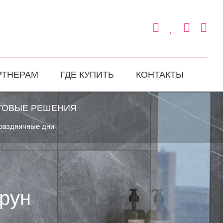
РТНЕРАМ
ГДЕ КУПИТЬ
КОНТАКТЫ
ТОВЫЕ РЕШЕНИЯ
праздничные дни
рун