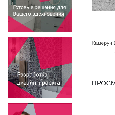
ПРОСМ