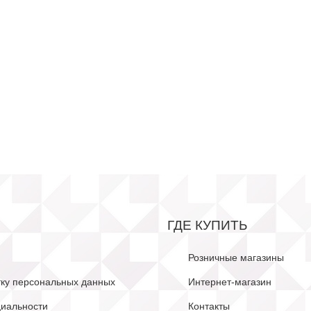
ГДЕ КУПИТЬ
Розничные магазины
тку персональных данных
Интернет-магазин
иальности
Контакты