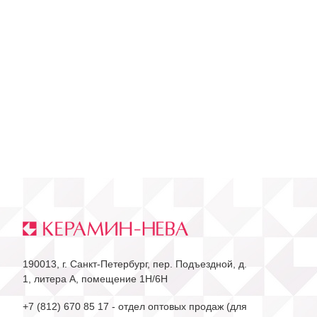
190013, г. Санкт-Петербург, пер. Подъездной, д.
1, литера А, помещение 1Н/6Н
+7 (812) 670 85 17
- отдел оптовых продаж (для