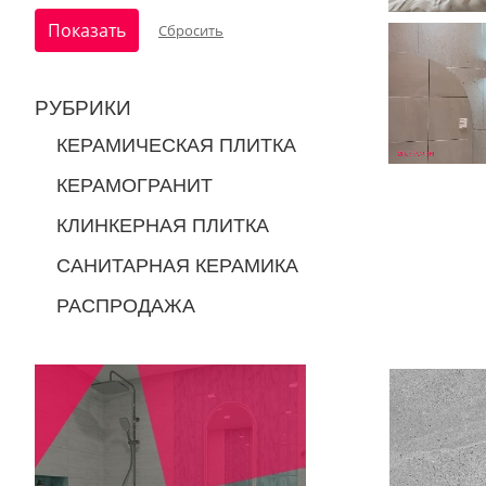
РУБРИКИ
КЕРАМИЧЕСКАЯ ПЛИТКА
КЕРАМОГРАНИТ
КЛИНКЕРНАЯ ПЛИТКА
САНИТАРНАЯ КЕРАМИКА
РАСПРОДАЖА