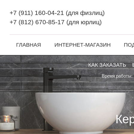
+7 (911) 160-04-21
(для физлиц)
+7 (812) 670-85-17
(для юрлиц)
ГЛАВНАЯ
ИНТЕРНЕТ-МАГАЗИН
ПО
КАК ЗАКАЗАТЬ
Время работы: 
Ке