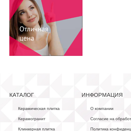
КАТАЛОГ
ИНФОРМАЦИЯ
Керамическая плитка
О компании
Керамогранит
Согласие на обрабо
Клинкерная плитка
Политика конфиденц