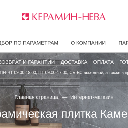
ДБОР ПО ПАРАМЕТРАМ
О КОМПАНИИ
ПА
ВОЗВРАТ И ГАРАНТИИ
ДОСТАВКА
ОПЛАТА
ГО
ПН-ЧТ 09.00-18.00, ПТ 09.00-17.00, СБ-ВС выходной, а также в 
Главная страница
Интернет-магазин
рамическая плитка Каме