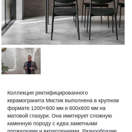
Коллекция ректифицированного
керамогранита Мистик выполнена в крупном
формате 1200×600 мм и 600х600 мм на
матовой глазури. Она имитирует сложную
каменную породу с едва заметными
прожилками и вкраплениями. Разнообразие