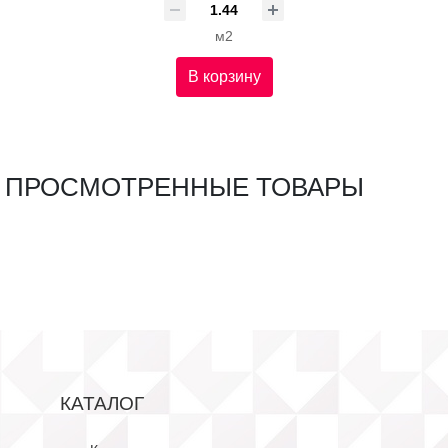
м2
В корзину
ПРОСМОТРЕННЫЕ ТОВАРЫ
КАТАЛОГ