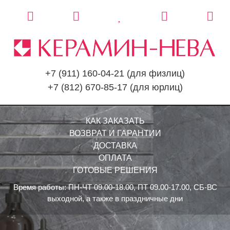
+7 (911) 160-04-21
(для физлиц)
+7 (812) 670-85-17
(для юрлиц)
КАК ЗАКАЗАТЬ
ВОЗВРАТ И ГАРАНТИИ
ДОСТАВКА
ОПЛАТА
ГОТОВЫЕ РЕШЕНИЯ
Время работы: ПН-ЧТ 09.00-18.00, ПТ 09.00-17.00, СБ-ВС
выходной, а также в праздничные дни