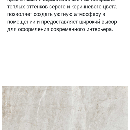
тёплых оттенков серого и коричневого цвета
позволяет создать уютную атмосферу в
помещении и предоставляет широкий выбор
для оформления современного интерьера.