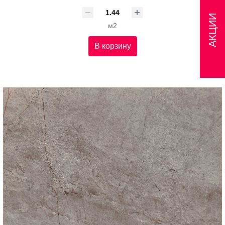
АКЦИИ
м2
В корзину