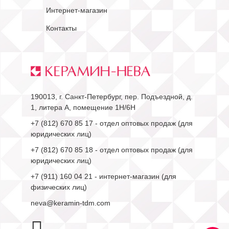
Интернет-магазин
Контакты
190013, г. Санкт-Петербург, пер. Подъездной, д.
1, литера А, помещение 1Н/6Н
+7 (812) 670 85 17
- отдел оптовых продаж (для
юридических лиц)
+7 (812) 670 85 18
- отдел оптовых продаж (для
юридических лиц)
+7 (911) 160 04 21
- интернет-магазин (для
физических лиц)
neva@keramin-tdm.com