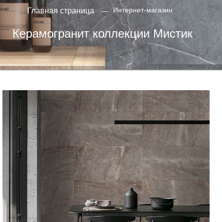
Интернет-магазин
Главная страница
Керамогранит коллекции Мистик