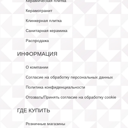
Керамическая плитка
Керамогранит
Клинкерная плитка
Санитарная керамика
Распродажа
ИНФОРМАЦИЯ
О компании
Согласие на обработку персональных данных
Политика конфиденциальности
Отозвать/Принять согласие на обработку cookie
ГДЕ КУПИТЬ
Розничные магазины