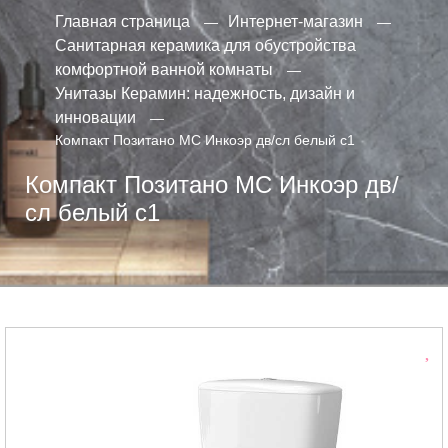
Главная страница
Интернет-магазин
Санитарная керамика для обустройства
комфортной ванной комнаты
Унитазы Керамин: надежность, дизайн и
инновации
Компакт Позитано МС Инкоэр дв/сл белый с1
Компакт Позитано МС Инкоэр дв/
сл белый с1