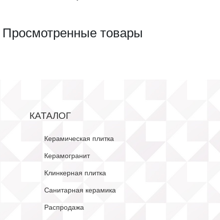
Просмотренные товары
КАТАЛОГ
Керамическая плитка
Керамогранит
Клинкерная плитка
Санитарная керамика
Распродажа