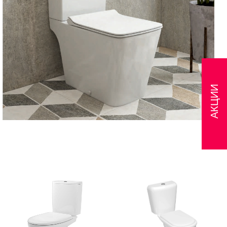
АКЦИИ