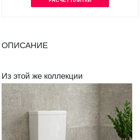
РАСЧЕТ ПЛИТКИ
ОПИСАНИЕ
Из этой же коллекции