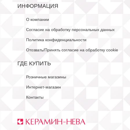
ИНФОРМАЦИЯ
О компании
Согласие на обработку персональных данных
Политика конфиденциальности
Отозвать/Принять согласие на обработку cookie
ГДЕ КУПИТЬ
Розничные магазины
Интернет-магазин
Контакты