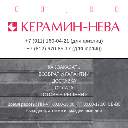
+7 (911) 160-04-21
(для физлиц)
+7 (812) 670-85-17
(для юрлиц)
КАК ЗАКАЗАТЬ
ВОЗВРАТ И ГАРАНТИИ
ДОСТАВКА
ОПЛАТА
ГОТОВЫЕ РЕШЕНИЯ
Время работы: ПН-ЧТ 09.00-18.00, ПТ 09.00-17.00, СБ-ВС
выходной, а также в праздничные дни