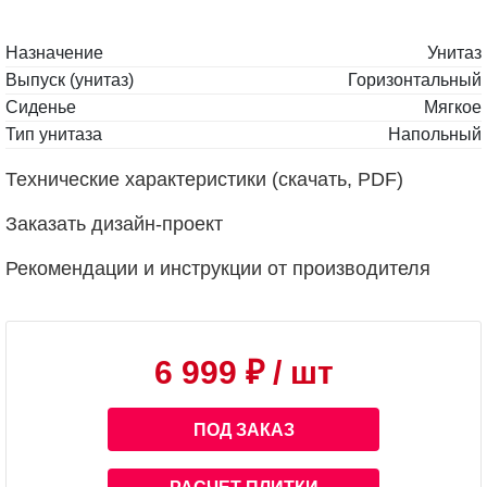
Назначение
Унитаз
Выпуск (унитаз)
Горизонтальный
Сиденье
Мягкое
Тип унитаза
Напольный
Технические характеристики (скачать, PDF)
Заказать дизайн-проект
Рекомендации и инструкции от производителя
6 999 ₽
/ шт
ПОД ЗАКАЗ