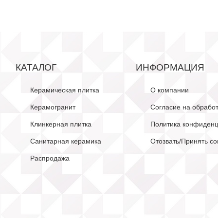
КАТАЛОГ
ИНФОРМАЦИЯ
Керамическая плитка
О компании
Керамогранит
Согласие на обрабо
Клинкерная плитка
Политика конфиденц
Санитарная керамика
Отозвать/Принять со
Распродажа