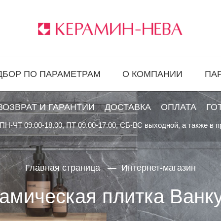
ДБОР ПО ПАРАМЕТРАМ
О КОМПАНИИ
ПА
ВОЗВРАТ И ГАРАНТИИ
ДОСТАВКА
ОПЛАТА
ГО
ПН-ЧТ 09.00-18.00, ПТ 09.00-17.00, СБ-ВС выходной, а также в 
Главная страница
Интернет-магазин
амическая плитка Ванк