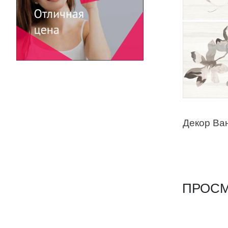
ПРОСМ