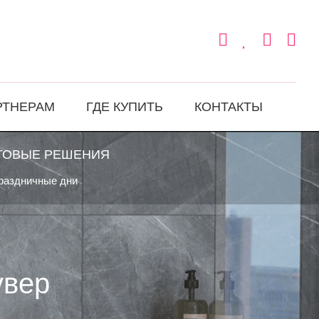
РТНЕРАМ
ГДЕ КУПИТЬ
КОНТАКТЫ
ТОВЫЕ РЕШЕНИЯ
праздничные дни
увер