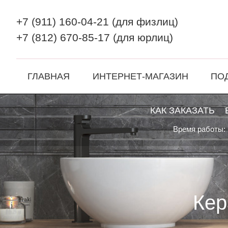
+7 (911) 160-04-21
(для физлиц)
+7 (812) 670-85-17
(для юрлиц)
ГЛАВНАЯ
ИНТЕРНЕТ-МАГАЗИН
ПО
КАК ЗАКАЗАТЬ
Время работы: 
Кер