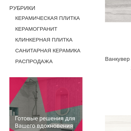
РУБРИКИ
КЕРАМИЧЕСКАЯ ПЛИТКА
КЕРАМОГРАНИТ
КЛИНКЕРНАЯ ПЛИТКА
САНИТАРНАЯ КЕРАМИКА
РАСПРОДАЖА