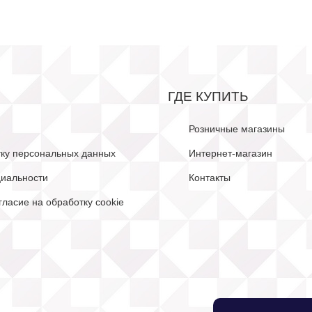
ГДЕ КУПИТЬ
Розничные магазины
тку персональных данных
Интернет-магазин
иальности
Контакты
гласие на обработку cookie