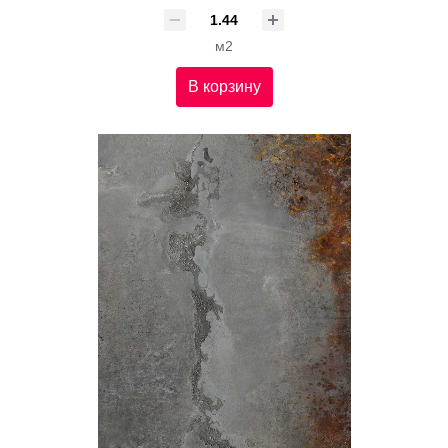
м2
В корзину