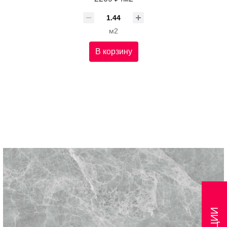
м2
В корзину
АКЦИИ