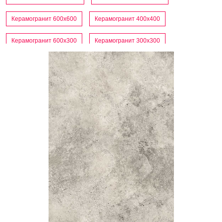
Керамогранит 600x600
Керамогранит 400x400
Керамогранит 600x300
Керамогранит 300x300
Керамогранит матовый
Керамогранит под дерево
Керамогранит под мрамор