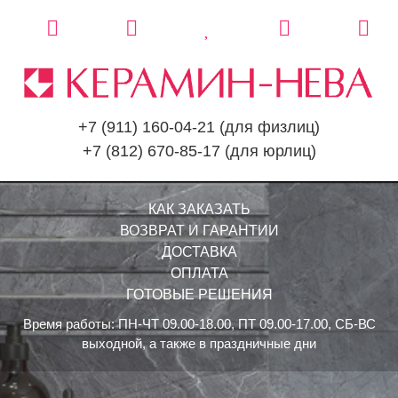
+7 (911) 160-04-21
(для физлиц)
+7 (812) 670-85-17
(для юрлиц)
КАК ЗАКАЗАТЬ
ВОЗВРАТ И ГАРАНТИИ
ДОСТАВКА
ОПЛАТА
ГОТОВЫЕ РЕШЕНИЯ
Время работы: ПН-ЧТ 09.00-18.00, ПТ 09.00-17.00, СБ-ВС
выходной, а также в праздничные дни