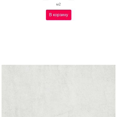
м2
В корзину