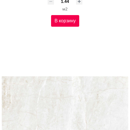
м2
В корзину