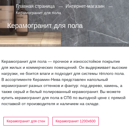
Главная страница
Интернет-магазин
Керамогранит для пола
Керамогранит для пола
Керамогранит для пола — прочное и износостойкое покрытие
для жилых и коммерческих помещений. Он выдерживает высокие
нагрузки, не боится влаги и подходит для системы тёплого пола.
В ассортименте Керамин-Нева представлен напольный
керамогранит разных оттенков и фактур: под дерево, камень, а
также серый и белый полированный керамогранит. Вы можете
купить керамогранит для пола в СПб по выгодной цене с прямой
поставкой от производителя и наличием на складе.
Керамогранит для стен
Керамогранит 1200х600