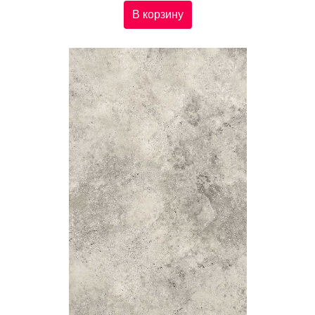
В корзину