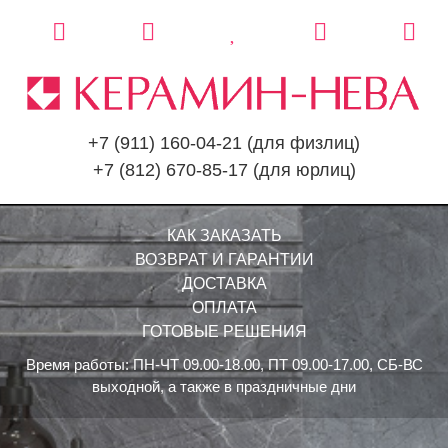
+7 (911) 160-04-21
(для физлиц)
+7 (812) 670-85-17
(для юрлиц)
КАК ЗАКАЗАТЬ
ВОЗВРАТ И ГАРАНТИИ
ДОСТАВКА
ОПЛАТА
ГОТОВЫЕ РЕШЕНИЯ
Время работы: ПН-ЧТ 09.00-18.00, ПТ 09.00-17.00, СБ-ВС
выходной, а также в праздничные дни