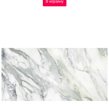
В корзину