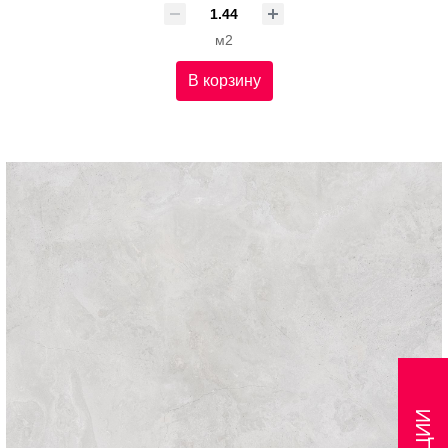
м2
В корзину
АКЦИИ