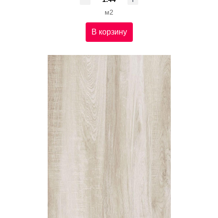
м2
В корзину