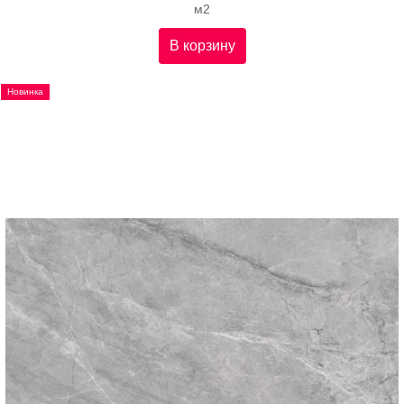
м2
В корзину
Новинка